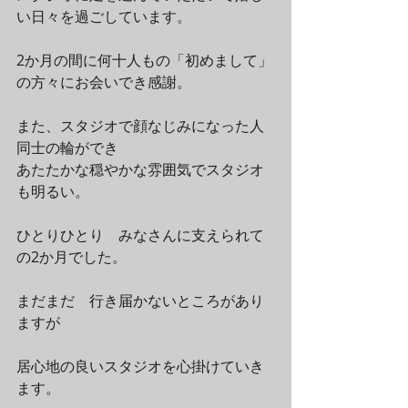
い日々を過ごしています。 
2か月の間に何十人もの「初めまして」
の方々にお会いでき感謝。 
また、スタジオで顔なじみになった人
同士の輪ができ 
あたたかな穏やかな雰囲気でスタジオ
も明るい。 
ひとりひとり　みなさんに支えられて
の2か月でした。 
まだまだ　行き届かないところがあり
ますが 
居心地の良いスタジオを心掛けていき
ます。 