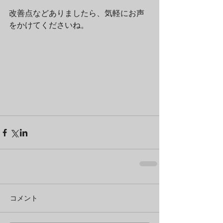
改善点などありましたら、気軽にお声
をかけてくださいね。 
コメント