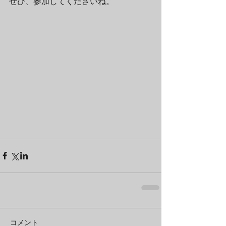
ぜひ、参加してくださいね。 
コメント