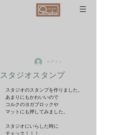
ログイン
スタジオスタンプ
スタジオのスタンプを作りました。 
あまりにもかわいいので 
コルクのヨガブロックや 
マットにも押してみました。 
スタジオにいらした時に 
チェック！！！ 